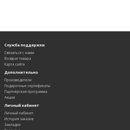
Служба поддержки
Связаться с нами
Возврат товара
Карта сайта
Дополнительно
Производители
Подарочные сертификаты
Партнёрская программа
Акции
Личный кабинет
Личный кабинет
История заказов
Закладки