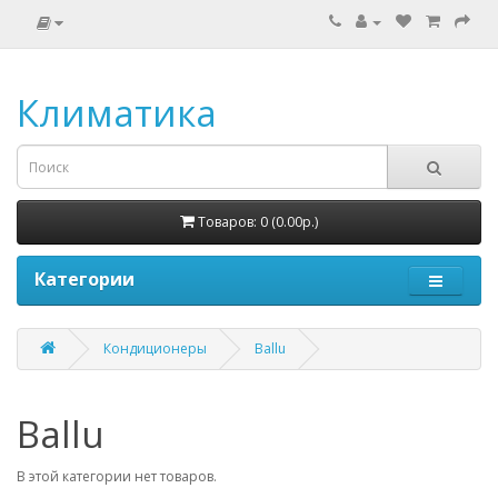
Климатика
Товаров: 0 (0.00р.)
Категории
Кондиционеры
Ballu
Ballu
В этой категории нет товаров.